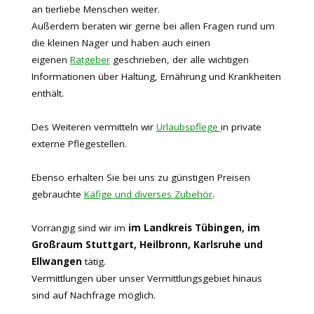
an tierliebe Menschen weiter.
Außerdem beraten wir gerne bei allen Fragen rund um
die kleinen Nager und haben auch einen
eigenen
Ratgeber
geschrieben, der alle wichtigen
Informationen über Haltung, Ernährung und Krankheiten
enthält.
Des Weiteren vermitteln wir
Urlaubspflege
in private
externe Pflegestellen.
Ebenso erhalten Sie bei uns zu günstigen Preisen
gebrauchte
Käfige und diverses Zubehör
.
Vorrangig sind wir im
im Landkreis Tübingen, im
Großraum Stuttgart, Heilbronn, Karlsruhe und
Ellwangen
tätig.
Vermittlungen über unser Vermittlungsgebiet hinaus
sind auf Nachfrage möglich.