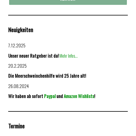
Neuigkeiten
7.12.2025
Unser neuer Ratgeber ist da!
Mehr Infos...
20.2.2025
Die Meerschweinchenhilfe wird 25 Jahre alt!
26.08.2024
Wir haben ab sofort
Paypal
und
Amazon Wishlists
!
Termine