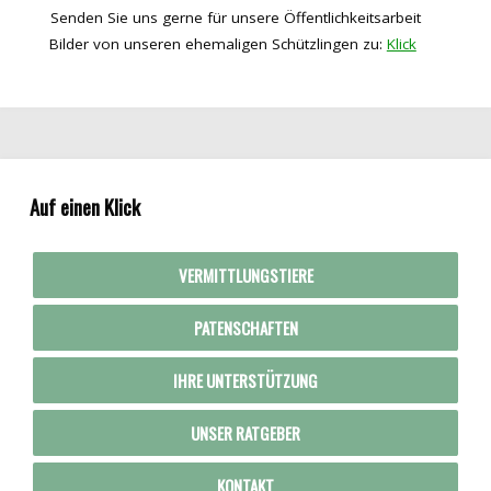
Senden Sie uns gerne für unsere Öffentlichkeitsarbeit
Bilder von unseren ehemaligen Schützlingen zu:
Klick
Auf einen Klick
VERMITTLUNGSTIERE
PATENSCHAFTEN
IHRE UNTERSTÜTZUNG
UNSER RATGEBER
KONTAKT