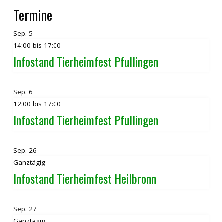
Termine
Sep.
5
14:00
bis
17:00
Infostand Tierheimfest Pfullingen
Sep.
6
12:00
bis
17:00
Infostand Tierheimfest Pfullingen
Sep.
26
Ganztägig
Infostand Tierheimfest Heilbronn
Sep.
27
Ganztägig