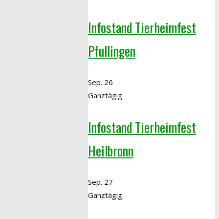
Infostand Tierheimfest
Pfullingen
Sep.
26
Ganztägig
Infostand Tierheimfest
Heilbronn
Sep.
27
Ganztägig