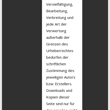
Vervielfältigung,
Bearbeitung,
Verbreitung und
jede Art der
Verwertung
außerhalb der
Grenzen des
Urheberrechtes
bedürfen der
schriftlichen
Zustimmung des
jeweiligen Autors
bzw. Erstellers.
Downloads und
Kopien dieser
Seite sind nur für