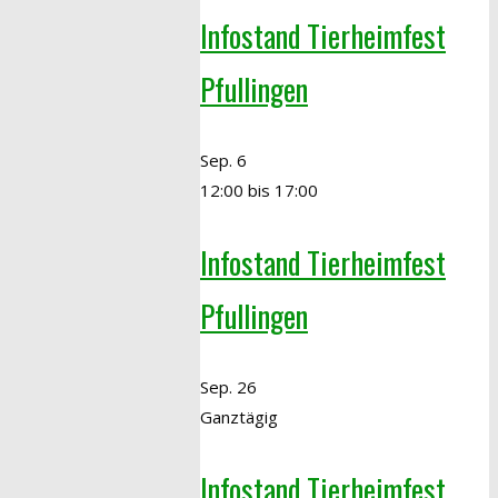
Infostand Tierheimfest
Pfullingen
Sep.
6
12:00
bis
17:00
Infostand Tierheimfest
Pfullingen
Sep.
26
Ganztägig
Infostand Tierheimfest