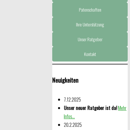
Patenschaften
Ihre Unterstützung
Unser Ratgeber
Kontakt
Neuigkeiten
7.12.2025
Unser neuer Ratgeber ist da!
Mehr
Infos...
20.2.2025