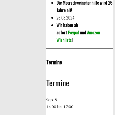
Die Meerschweinchenhilfe wird 25
Jahre alt!
26.08.2024
Wir haben ab
sofort
Paypal
und
Amazon
Wishlists
!
Termine
Termine
Sep.
5
14:00
bis
17:00