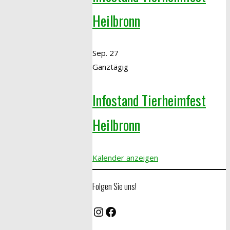
Heilbronn
Sep.
27
Ganztägig
Infostand Tierheimfest
Heilbronn
Kalender anzeigen
Folgen Sie uns!
Instagram
Facebook