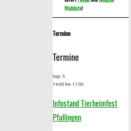
Wishlists
!
Termine
Termine
Sep.
5
14:00
bis
17:00
Infostand Tierheimfest
Pfullingen