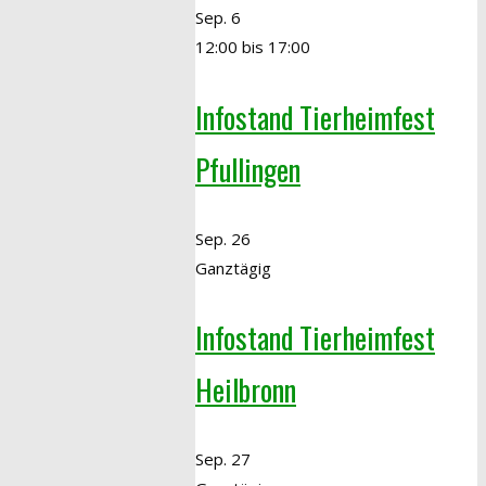
Sep.
6
12:00
bis
17:00
Infostand Tierheimfest
Pfullingen
Sep.
26
Ganztägig
Infostand Tierheimfest
Heilbronn
Sep.
27