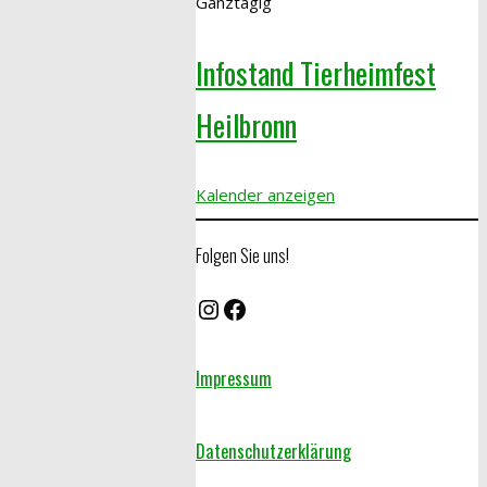
Ganztägig
Infostand Tierheimfest
Heilbronn
Kalender anzeigen
Folgen Sie uns!
Instagram
Facebook
Impressum
Datenschutzerklärung